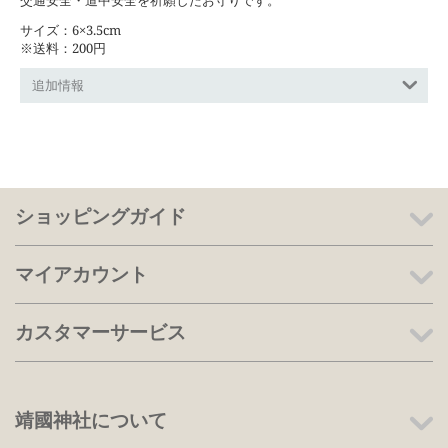
サイズ：6×3.5cm
※送料：200円
追加情報
ショッピングガイド
マイアカウント
カスタマーサービス
靖國神社について