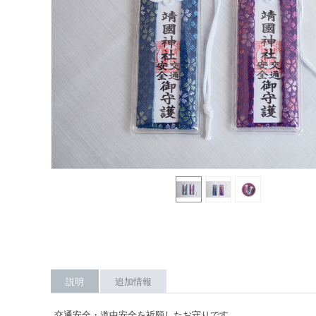
説明
追加情報
交通安全・道中安全を祈願したお守りです。