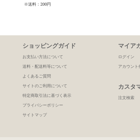
※送料：200円
ショッピングガイド
マイア
お支払い方法について
ログイン
送料・配送料等について
アカウント
よくあるご質問
カスタ
サイトのご利用について
特定商取引法に基づく表示
注文検索
プライバシーポリシー
サイトマップ