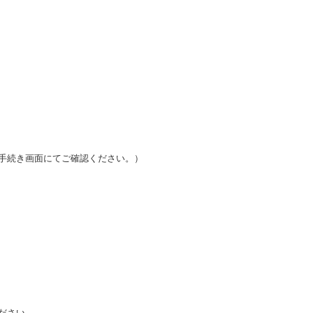
手続き画面にてご確認ください。）
ださい。